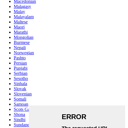
Macedonian
Malagasy
Malay
Malayalam
Maltese
Maori
Marathi
Mongolian
Burmese
Nepali
Norwegian
Pashto
Persian
Punjabi
Serbian
Sesotho
Sinhala
Slovak
Slovenian
Somali
Samoan
Scots Gaelic
Shona
Sindhi
Sundanese