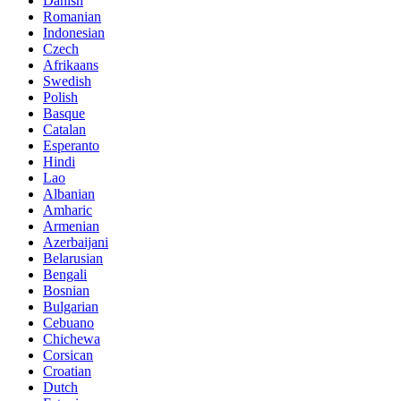
Danish
Romanian
Indonesian
Czech
Afrikaans
Swedish
Polish
Basque
Catalan
Esperanto
Hindi
Lao
Albanian
Amharic
Armenian
Azerbaijani
Belarusian
Bengali
Bosnian
Bulgarian
Cebuano
Chichewa
Corsican
Croatian
Dutch